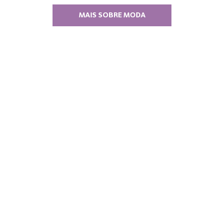
MAIS SOBRE MODA