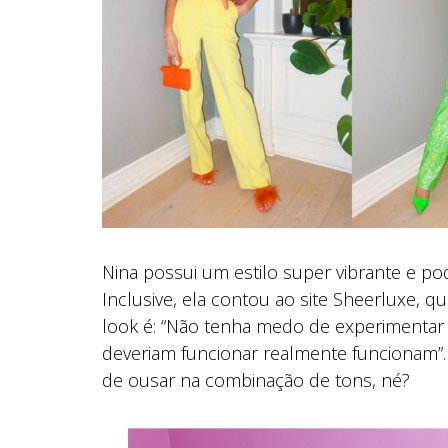
Nina possui um estilo super vibrante e po
Inclusive, ela contou ao site Sheerluxe,
look é: “Não tenha medo de experimentar 
deveriam funcionar realmente funcionam”.
de ousar na combinação de tons, né?