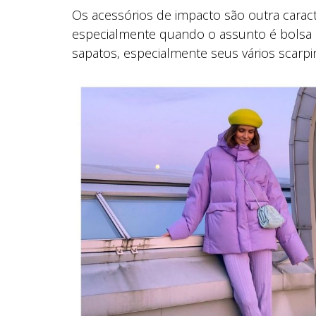
Os acessórios de impacto são outra caract
especialmente quando o assunto é bolsa 
sapatos, especialmente seus vários scarpi