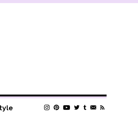
style