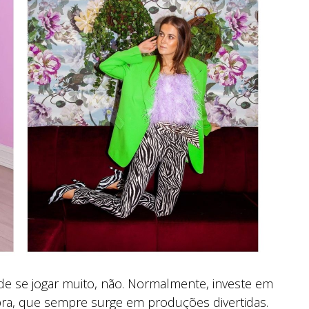
e se jogar muito, não. Normalmente, investe em
ebra, que sempre surge em produções divertidas.