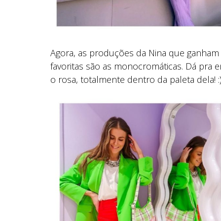
Agora, as produções da Nina que ganham 
favoritas são as monocromáticas. Dá pra e
o rosa, totalmente dentro da paleta dela! :