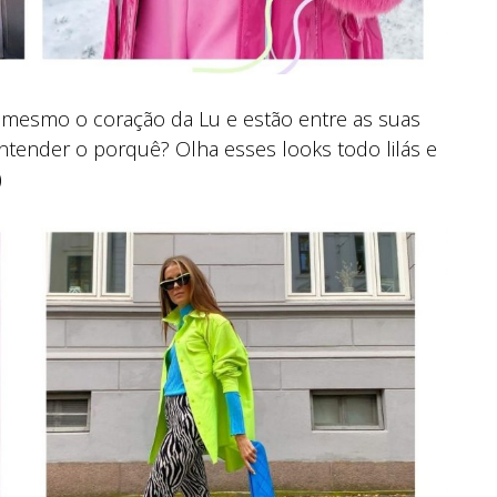
mesmo o coração da Lu e estão entre as suas
ntender o porquê? Olha esses looks todo lilás e
)