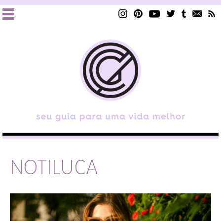
NOTILUCA