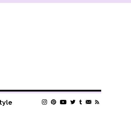
style