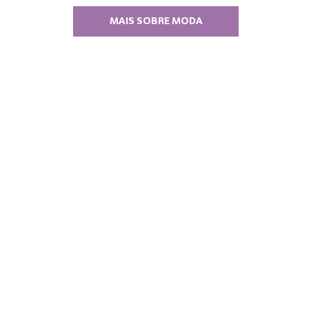
MAIS SOBRE MODA