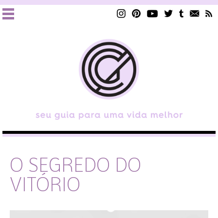
O SEGREDO DO
VITÓRIO