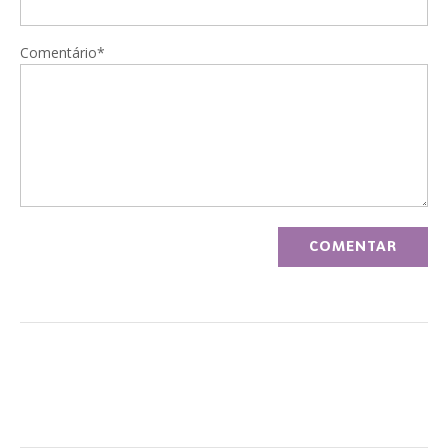
Comentário*