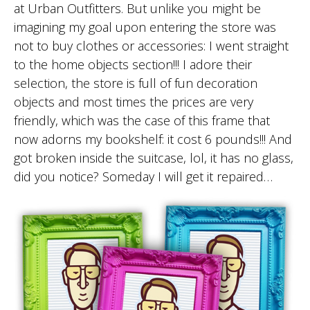
at Urban Outfitters. But unlike you might be
imagining my goal upon entering the store was
not to buy clothes or accessories: I went straight
to the home objects section!!! I adore their
selection, the store is full of fun decoration
objects and most times the prices are very
friendly, which was the case of this frame that
now adorns my bookshelf: it cost 6 pounds!!! And
got broken inside the suitcase, lol, it has no glass,
did you notice? Someday I will get it repaired…