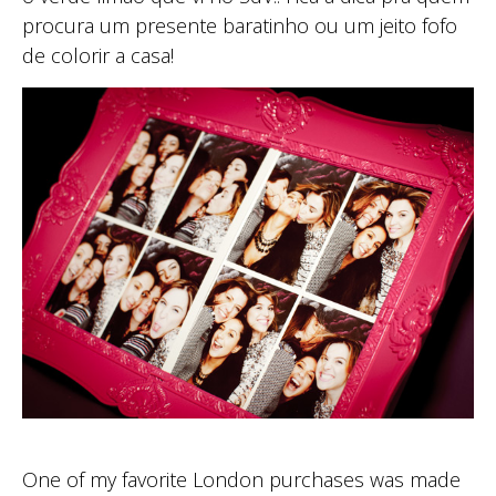
procura um presente baratinho ou um jeito fofo
de colorir a casa!
One of my favorite London purchases was made