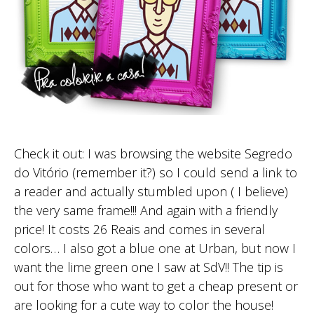
Check it out: I was browsing the website Segredo
do Vitório (remember it?) so I could send a link to
a reader and actually stumbled upon ( I believe)
the very same frame!!! And again with a friendly
price! It costs 26 Reais and comes in several
colors… I also got a blue one at Urban, but now I
want the lime green one I saw at SdV!! The tip is
out for those who want to get a cheap present or
are looking for a cute way to color the house!