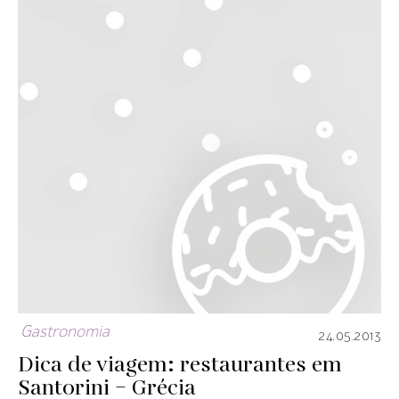
Gastronomia
24.05.2013
Dica de viagem: restaurantes em
Santorini – Grécia