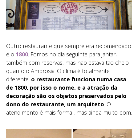
Outro restaurante que sempre era recomendado
é o
1800
. Fomos no dia seguinte para jantar,
também com reservas, mas não estava tão cheio
quanto o Ambrosia. O clima é totalmente
diferente:
o restaurante funciona numa casa
de 1800, por isso o nome, e a atração da
decoração são os objetos preservados pelo
dono do restaurante, um arquiteto
. O
atendimento é mais formal, mas ainda muito bom.