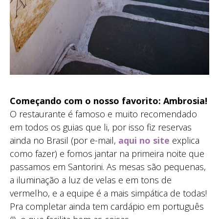
Começando com o nosso favorito: Ambrosia!
O restaurante é famoso e muito recomendado
em todos os guias que li, por isso fiz reservas
ainda no Brasil (por e-mail,
aqui no site
explica
como fazer) e fomos jantar na primeira noite que
passamos em Santorini. As mesas são pequenas,
a iluminação a luz de velas e em tons de
vermelho, e a equipe é a mais simpática de todas!
Pra completar ainda tem cardápio em português