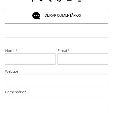
DEIXAR COMENTÁRIOS
Nome*
E-mail*
Website
Comentário*