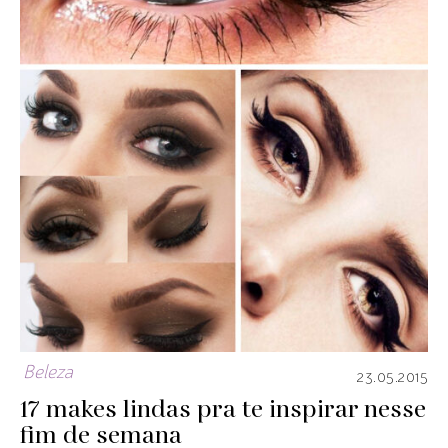
Beleza
23.05.2015
17 makes lindas pra te inspirar nesse
fim de semana