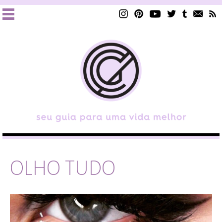
OLHO TUDO