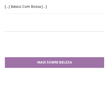
[…] Básico Com Bossa […]
MAIS SOBRE BELEZA