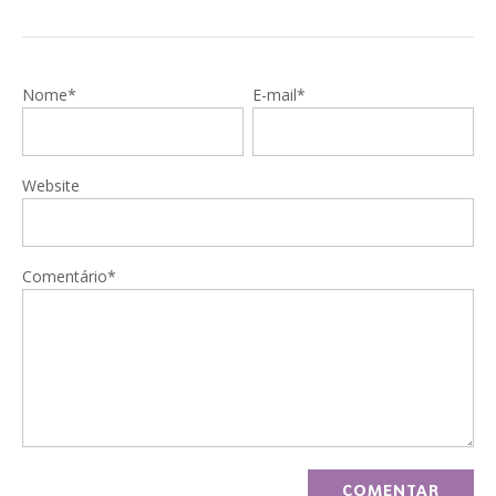
Nome*
E-mail*
Website
Comentário*