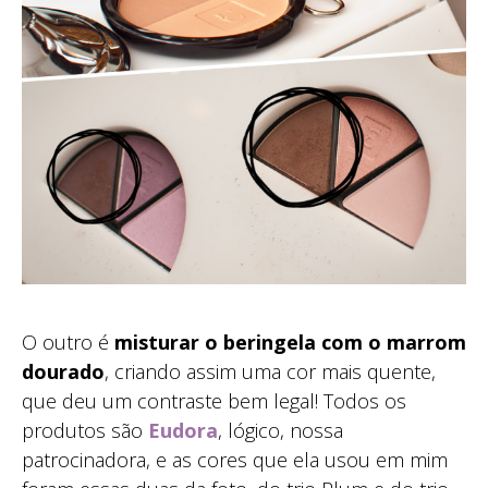
O outro é
misturar o beringela com o marrom
dourado
, criando assim uma cor mais quente,
que deu um contraste bem legal! Todos os
produtos são
Eudora
, lógico, nossa
patrocinadora, e as cores que ela usou em mim