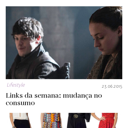
Lifestyle
23.06.2015
Links da semana: mudança no
consumo