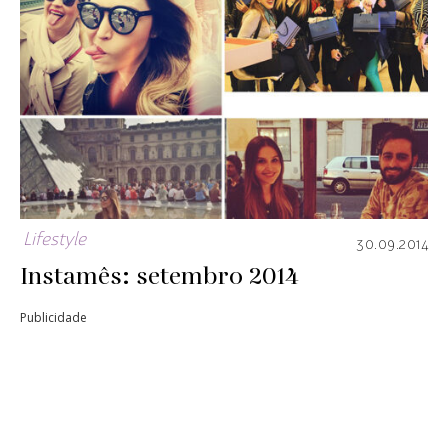
Lifestyle
30.09.2014
Instamês: setembro 2014
Publicidade