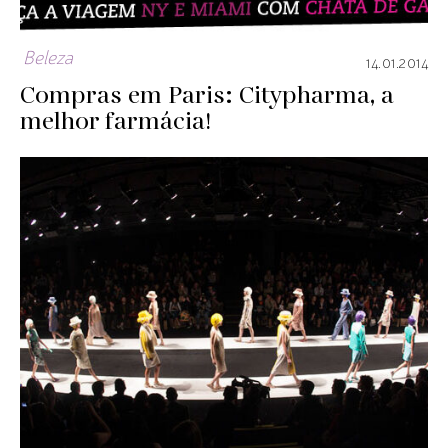
Beleza
14.01.2014
Compras em Paris: Citypharma, a
melhor farmácia!