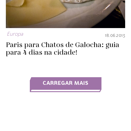
Europa
18.06.2013
Paris para Chatos de Galocha: guia
para 4 dias na cidade!
CARREGAR MAIS