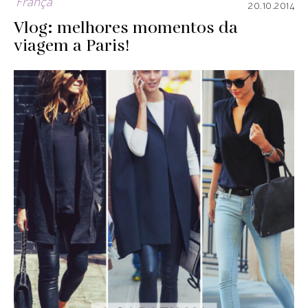
França
20.10.2014
Vlog: melhores momentos da
viagem a Paris!