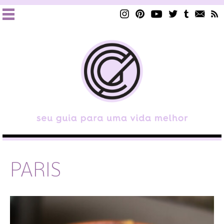
PARIS