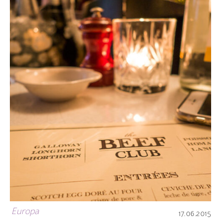
Europa
17.06.2015