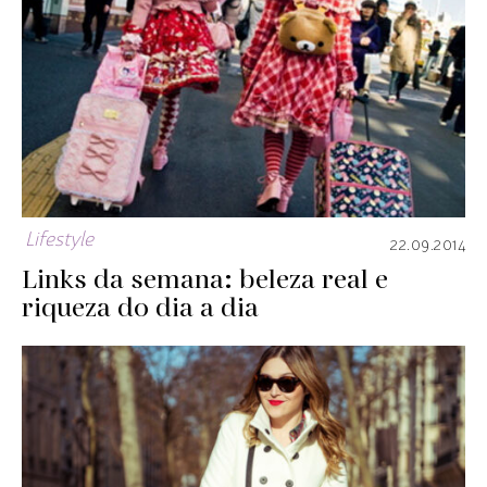
Lifestyle
22.09.2014
Links da semana: beleza real e
riqueza do dia a dia