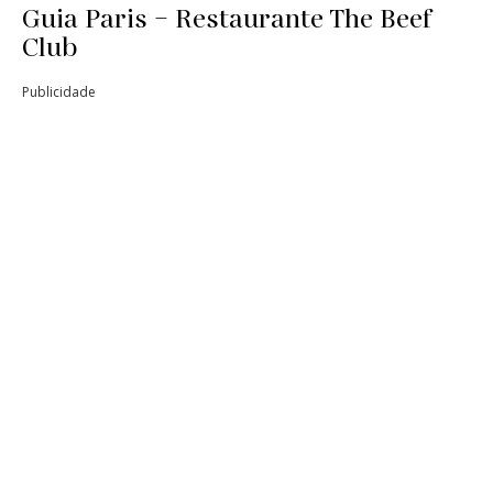
Guia Paris – Restaurante The Beef
Club
Publicidade