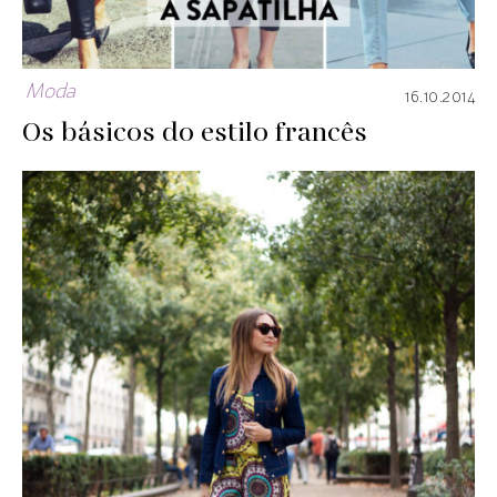
Moda
16.10.2014
Os básicos do estilo francês