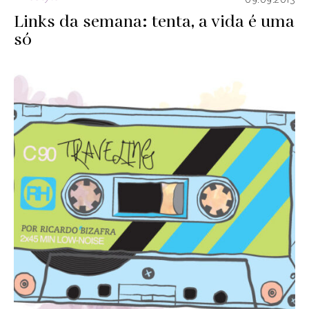
09.09.2013
Links da semana: tenta, a vida é uma
só