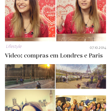
Lifestyle
07.10.2014
Video: compras em Londres e Paris