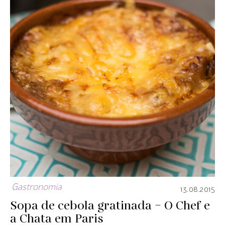
Gastronomia
13.08.2015
Sopa de cebola gratinada – O Chef e
a Chata em Paris