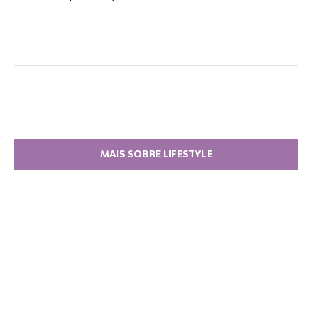
MAIS SOBRE LIFESTYLE