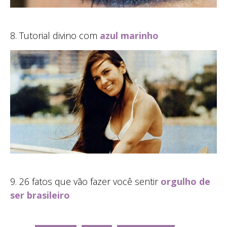
8. Tutorial divino com
azul marinho
9. 26 fatos que vão fazer você sentir
orgulho de
ser brasileiro