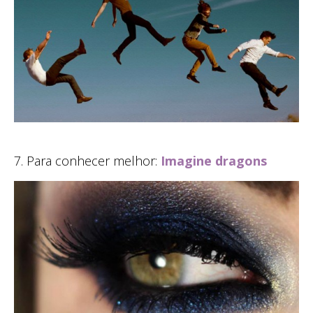
7. Para conhecer melhor:
Imagine dragons