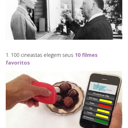
1. 100 cineastas elegem seus
10 filmes
favoritos