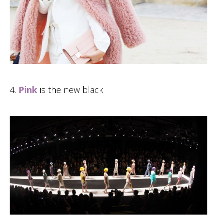
4.
Pink
is the new black