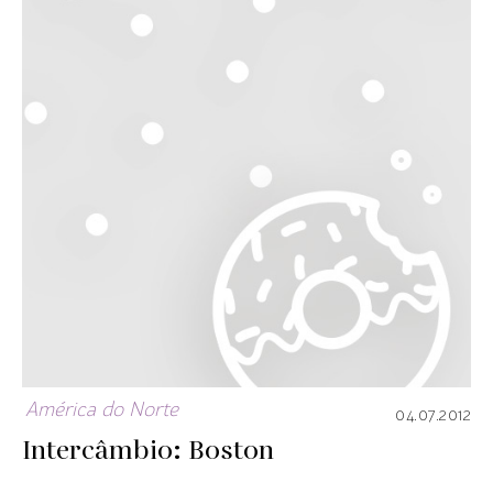
América do Norte
04.07.2012
Intercâmbio: Boston