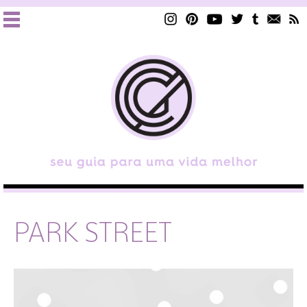
PARK STREET