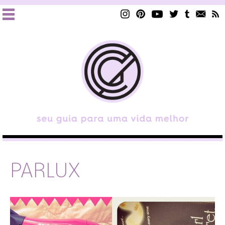
PARLUX