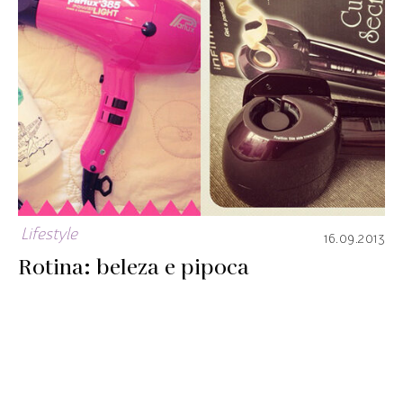
Lifestyle
16.09.2013
Rotina: beleza e pipoca