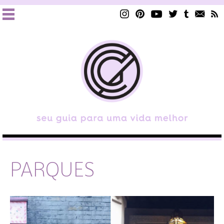
PARQUES