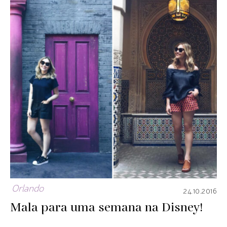
Orlando
24.10.2016
Mala para uma semana na Disney!