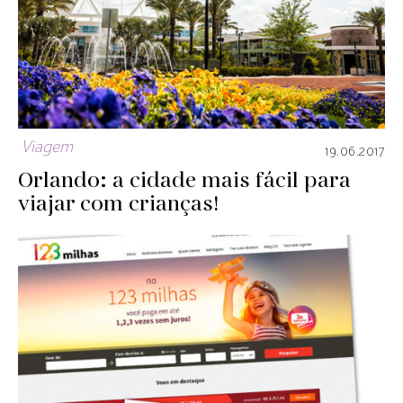
Viagem
19.06.2017
Orlando: a cidade mais fácil para
viajar com crianças!