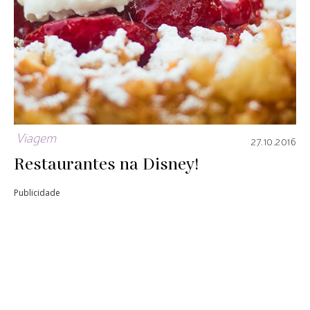
Viagem
27.10.2016
Restaurantes na Disney!
Publicidade