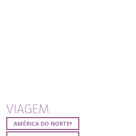
VIAGEM