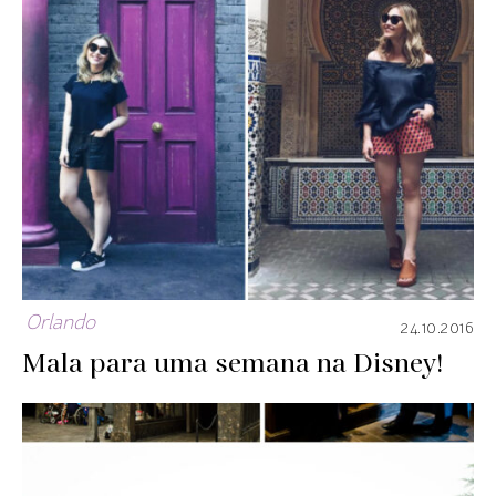
Orlando
24.10.2016
Mala para uma semana na Disney!