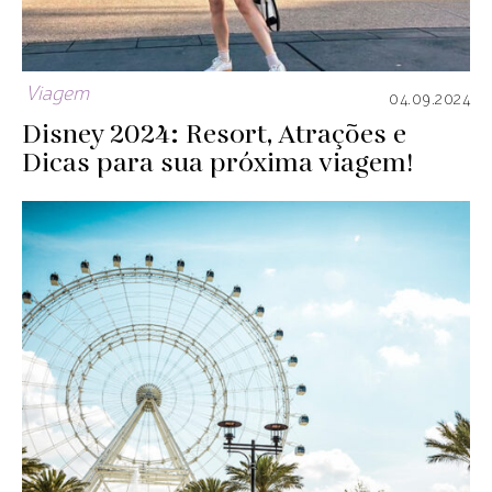
Viagem
04.09.2024
Disney 2024: Resort, Atrações e
Dicas para sua próxima viagem!