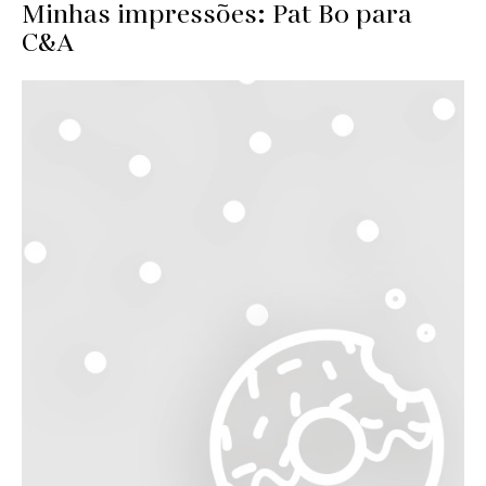
Minhas impressões: Pat Bo para
C&A