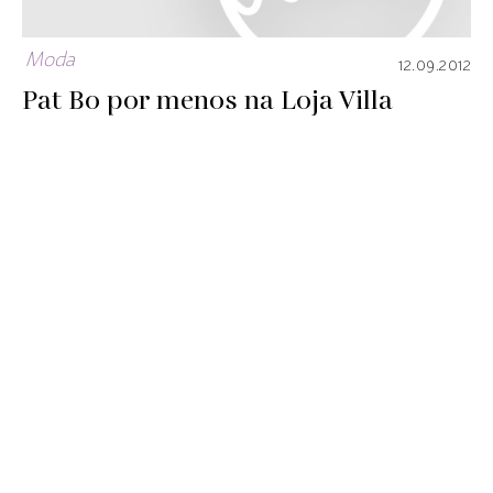
Moda
12.09.2012
Pat Bo por menos na Loja Villa