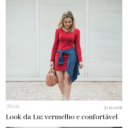
Moda
31.10.2016
Look da Lu: vermelho e confortável