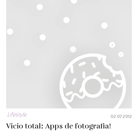
Lifestyle
02.07.2012
Vício total: Apps de fotografia!