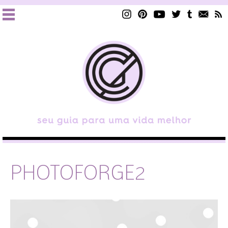
PHOTOFORGE2