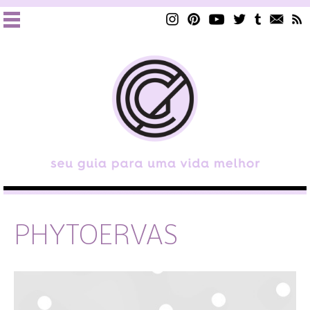
PHYTOERVAS