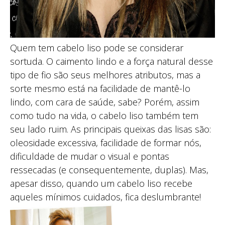
Quem tem cabelo liso pode se considerar
sortuda. O caimento lindo e a força natural desse
tipo de fio são seus melhores atributos, mas a
sorte mesmo está na facilidade de mantê-lo
lindo, com cara de saúde, sabe? Porém, assim
como tudo na vida, o cabelo liso também tem
seu lado ruim. As principais queixas das lisas são:
oleosidade excessiva, facilidade de formar nós,
dificuldade de mudar o visual e pontas
ressecadas (e consequentemente, duplas). Mas,
apesar disso, quando um cabelo liso recebe
aqueles mínimos cuidados, fica deslumbrante!