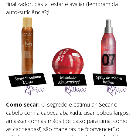
finalizador, basta testar e avaliar (lembram da
auto-suficiência?)!
Como secar:
O segredo é estimular! Secar o
cabelo com a cabeça abaixada, usar bobes largos,
amassar com as mãos (de baixo para cima, como
as cacheadas!) são maneiras de “convencer” o