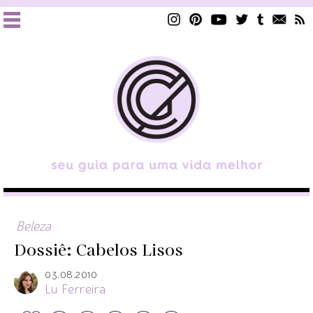
Beleza
Dossiê: Cabelos Lisos
03.08.2010
Lu Ferreira