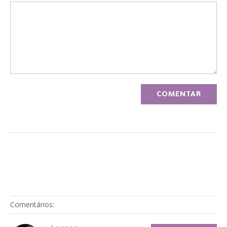
Comentários: