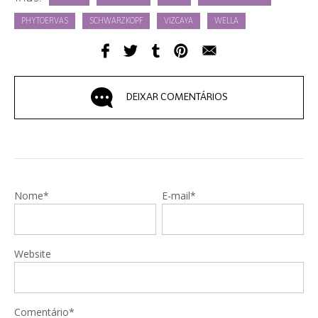
PHYTOERVAS
SCHWARZKOPF
VIZCAYA
WELLA
DEIXAR COMENTÁRIOS
Nome*
E-mail*
Website
Comentário*