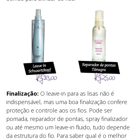
Finalização:
O leave-in para as lisas não é
indispensável, mas uma boa finalização confere
proteção e controle aos os fios. Pode ser
pomada, reparador de pontas, spray finalizador
ou até mesmo um leave-in fluido, tudo depende
da estrutura do fio. Para saber qual é o melhor