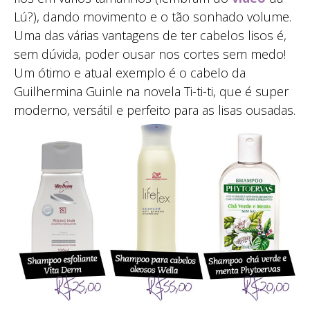
Lú?), dando movimento e o tão sonhado volume.
Uma das várias vantagens de ter cabelos lisos é,
sem dúvida, poder ousar nos cortes sem medo!
Um ótimo e atual exemplo é o cabelo da
Guilhermina Guinle na novela Ti-ti-ti, que é super
moderno, versátil e perfeito para as lisas ousadas.