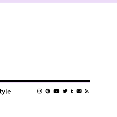
style