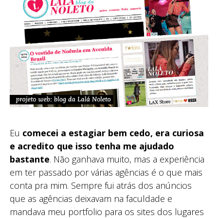
Eu
comecei a estagiar bem cedo, era curiosa
e acredito que isso tenha me ajudado
bastante
. Não ganhava muito, mas a experiência
em ter passado por várias agências é o que mais
conta pra mim. Sempre fui atrás dos anúncios
que as agências deixavam na faculdade e
mandava meu portfolio para os sites dos lugares