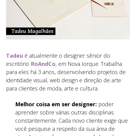
Tadeu
é atualmente o designer sênior do
escritório
RoAndCo
, em Nova Iorque. Trabalha
para eles há 3 anos, desenvolvendo projetos de
identidade visual, web design e direção de arte
para clientes de moda, arte e cultura.
Melhor coisa em ser designer:
poder
aprender sobre várias outras disciplinas
constantemente. Cada novo cliente exige que
você pesquise a respeito da sua área de