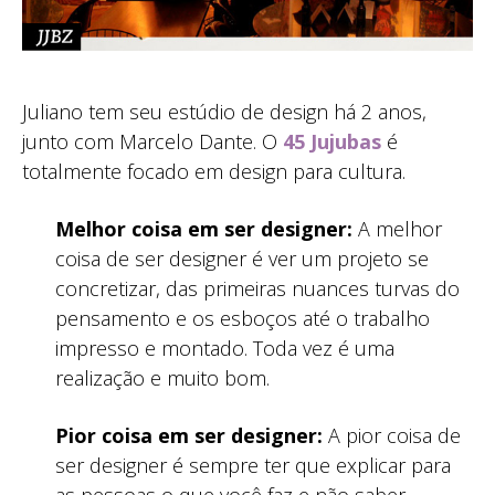
Juliano tem seu estúdio de design há 2 anos,
junto com Marcelo Dante. O
45 Jujubas
é
totalmente focado em design para cultura.
Melhor coisa em ser designer:
A melhor
coisa de ser designer é ver um projeto se
concretizar, das primeiras nuances turvas do
pensamento e os esboços até o trabalho
impresso e montado. Toda vez é uma
realização e muito bom.
Pior coisa em ser designer:
A pior coisa de
ser designer é sempre ter que explicar para