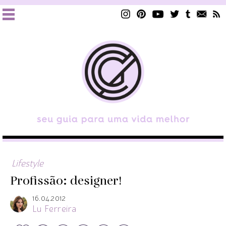
Lifestyle
Profissão: designer!
16.04.2012
Lu Ferreira