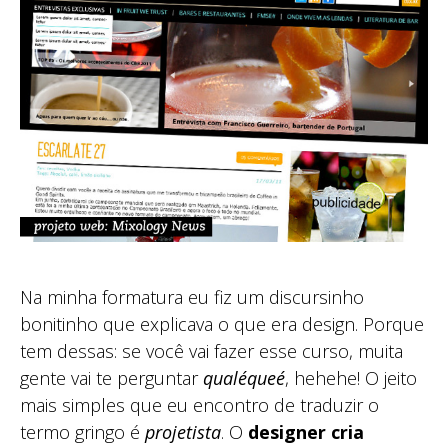
Na minha formatura eu fiz um discursinho
bonitinho que explicava o que era design. Porque
tem dessas: se você vai fazer esse curso, muita
gente vai te perguntar
qualéqueé
, hehehe! O jeito
mais simples que eu encontro de traduzir o
termo gringo é
projetista
. O
designer cria