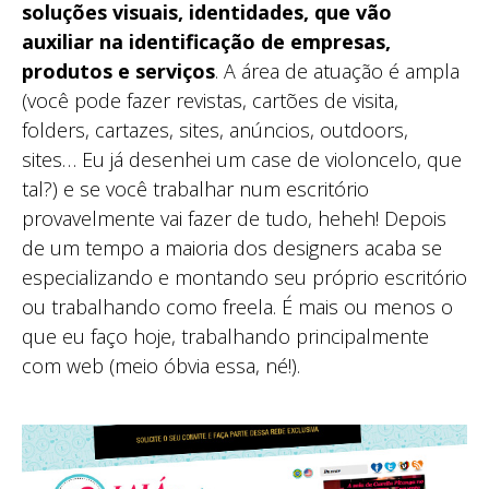
soluções visuais, identidades, que vão
auxiliar na identificação de empresas,
produtos e serviços
. A área de atuação é ampla
(você pode fazer revistas, cartões de visita,
folders, cartazes, sites, anúncios, outdoors,
sites… Eu já desenhei um case de violoncelo, que
tal?) e se você trabalhar num escritório
provavelmente vai fazer de tudo, heheh! Depois
de um tempo a maioria dos designers acaba se
especializando e montando seu próprio escritório
ou trabalhando como freela. É mais ou menos o
que eu faço hoje, trabalhando principalmente
com web (meio óbvia essa, né!).