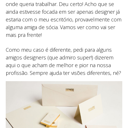
onde queria trabalhar. Deu certo! Acho que se
ainda estivesse focada em ser apenas designer já
estaria com o meu escritório, provavelmente com
alguma amiga de sócia. Vamos ver como vai ser
mais pra frente!
Como meu caso é diferente, pedi para alguns
amigos designers (que admiro super!) dizerem
aqui o que acham de melhor e pior na nossa
profissão. Sempre ajuda ter visões diferentes, né?