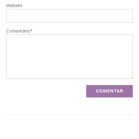
Website
Comentário*