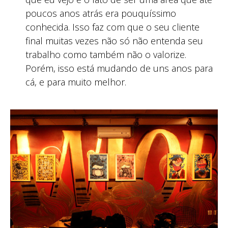
poucos anos atrás era pouquíssimo
conhecida. Isso faz com que o seu cliente
final muitas vezes não só não entenda seu
trabalho como também não o valorize.
Porém, isso está mudando de uns anos para
cá, e para muito melhor.