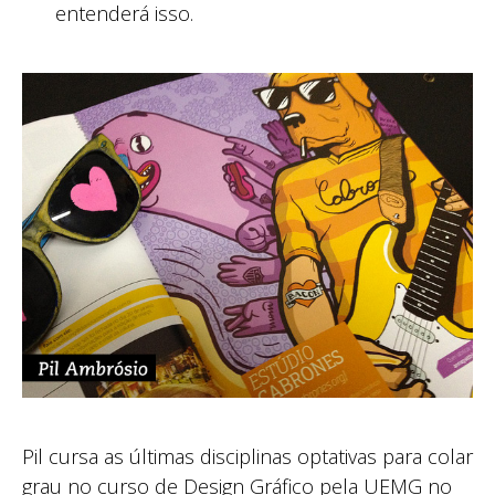
entenderá isso.
Pil cursa as últimas disciplinas optativas para colar
grau no curso de Design Gráfico pela UEMG no