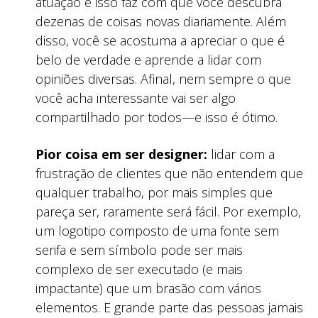
atuação e isso faz com que você descubra
dezenas de coisas novas diariamente. Além
disso, você se acostuma a apreciar o que é
belo de verdade e aprende a lidar com
opiniões diversas. Afinal, nem sempre o que
você acha interessante vai ser algo
compartilhado por todos—e isso é ótimo.
Pior coisa em ser designer:
lidar com a
frustração de clientes que não entendem que
qualquer trabalho, por mais simples que
pareça ser, raramente será fácil. Por exemplo,
um logotipo composto de uma fonte sem
serifa e sem símbolo pode ser mais
complexo de ser executado (e mais
impactante) que um brasão com vários
elementos. E grande parte das pessoas jamais