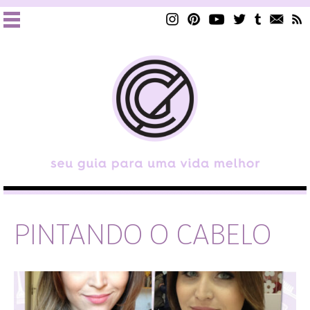
PINTANDO O CABELO