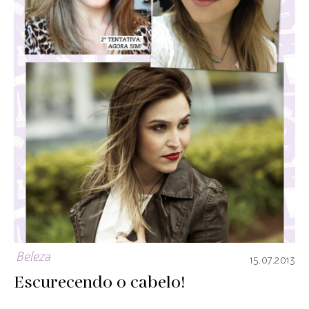
Beleza
15.07.2013
Escurecendo o cabelo!