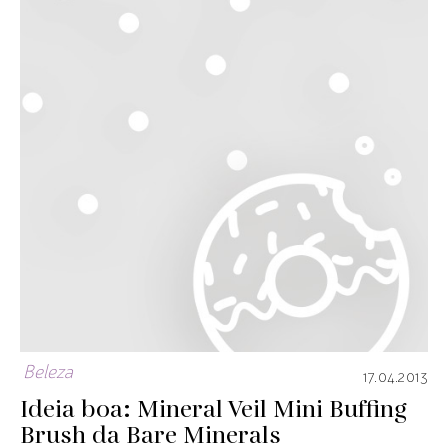
Beleza
17.04.2013
Ideia boa: Mineral Veil Mini Buffing
Brush da Bare Minerals