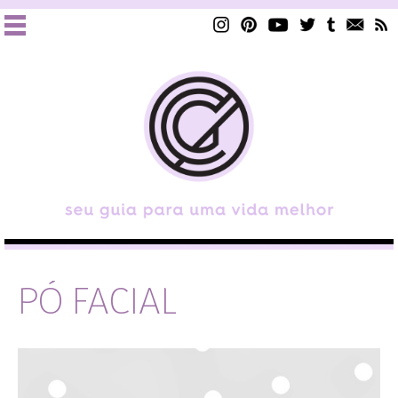
PÓ FACIAL