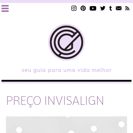
PREÇO INVISALIGN