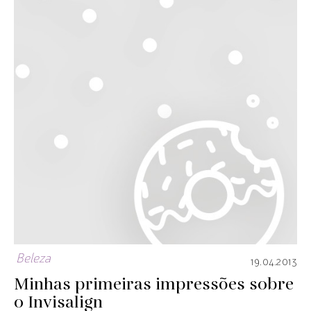
Beleza
19.04.2013
Minhas primeiras impressões sobre
o Invisalign