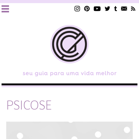
PSICOSE