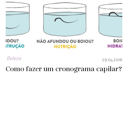
Beleza
29.04.2016
Como fazer um cronograma capilar?