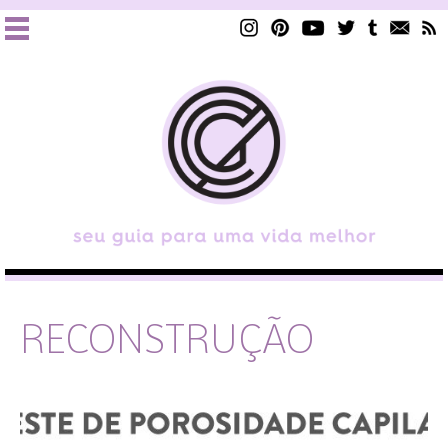
RECONSTRUÇÃO