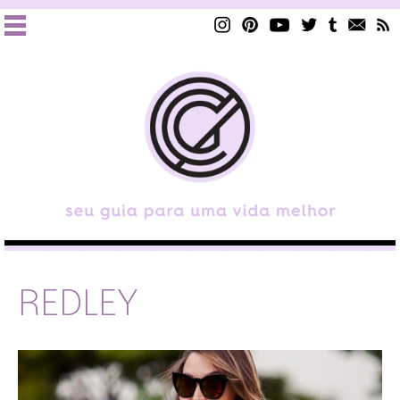
REDLEY