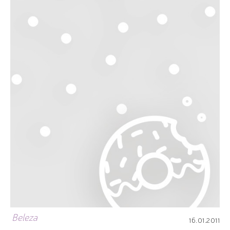
Beleza
16.01.2011