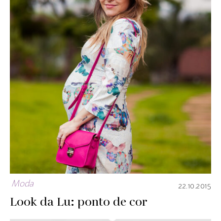
Moda
22.10.2015
Look da Lu: ponto de cor