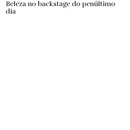
Beleza no backstage do penúltimo
dia