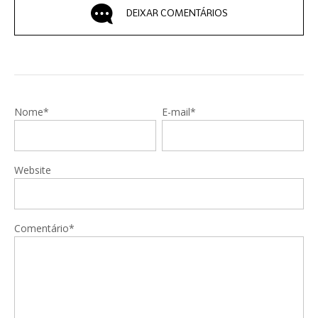
DEIXAR COMENTÁRIOS
Nome*
E-mail*
Website
Comentário*