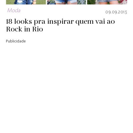
Moda
09.09.2013
18 looks pra inspirar quem vai ao
Rock in Rio
Publicidade