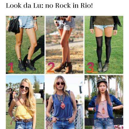
Look da Lu: no Rock in Rio!