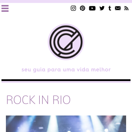
ROCK IN RIO