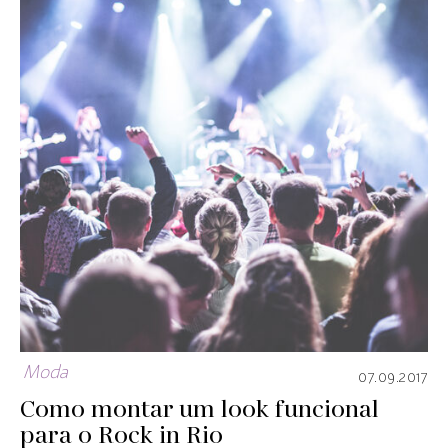
Moda
07.09.2017
Como montar um look funcional
para o Rock in Rio