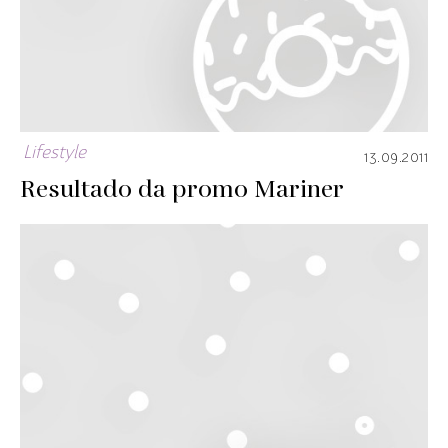
Lifestyle
13.09.2011
Resultado da promo Mariner