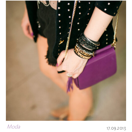
Moda
17.09.2013