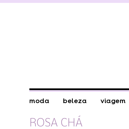
moda
beleza
viagem
ROSA CHÁ