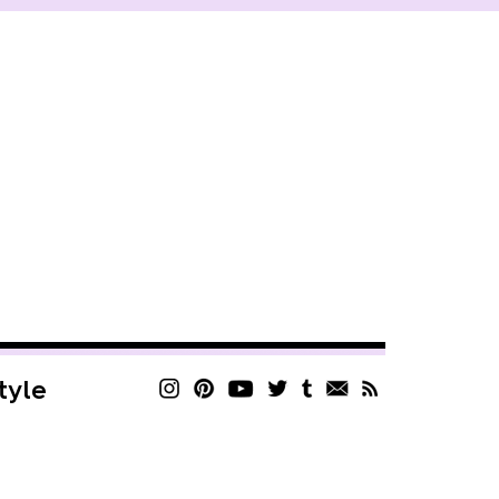
style