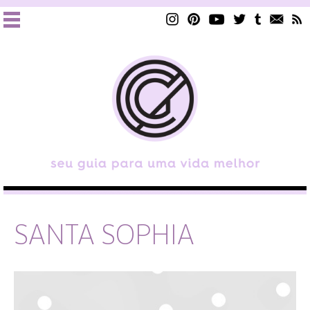
SANTA SOPHIA