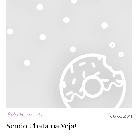
Belo Horizonte
08.08.2011
Sendo Chata na Veja!