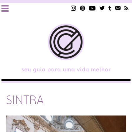
SINTRA