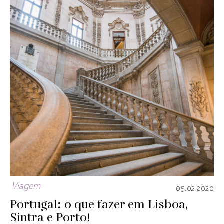
Viagem
05.02.2020
Portugal: o que fazer em Lisboa,
Sintra e Porto!