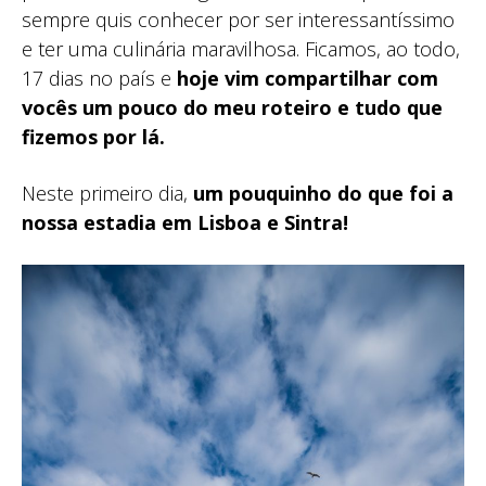
sempre quis conhecer por ser interessantíssimo
e ter uma culinária maravilhosa. Ficamos, ao todo,
17 dias no país e
hoje vim compartilhar com
vocês um pouco do meu roteiro e tudo que
fizemos por lá.
Neste primeiro dia,
um pouquinho do que foi a
nossa estadia em Lisboa e Sintra!