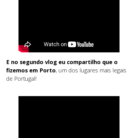
E no segundo vlog eu compartilho que o
fizemos em Porto
, um dos lugares mais legais
de Portugal!