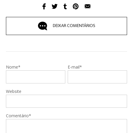
DEIXAR COMENTÁRIOS
Nome*
E-mail*
Website
Comentário*