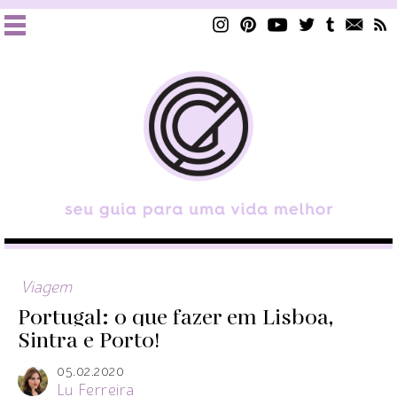
Viagem
Portugal: o que fazer em Lisboa,
Sintra e Porto!
05.02.2020
Lu Ferreira