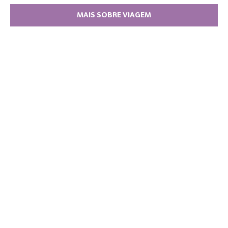
MAIS SOBRE VIAGEM