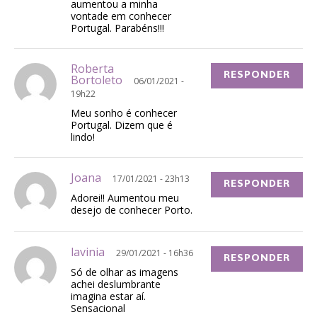
aumentou a minha
vontade em conhecer
Portugal. Parabéns!!!
Roberta
RESPONDER
Bortoleto
06/01/2021 -
19h22
Meu sonho é conhecer
Portugal. Dizem que é
lindo!
Joana
17/01/2021 - 23h13
RESPONDER
Adorei!! Aumentou meu
desejo de conhecer Porto.
lavinia
29/01/2021 - 16h36
RESPONDER
Só de olhar as imagens
achei deslumbrante
imagina estar aí.
Sensacional