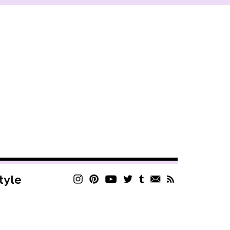
style