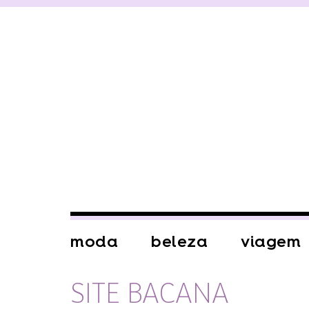
moda
beleza
viagem
SITE BACANA