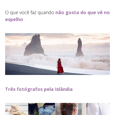
O que você faz quando
não gosta do que vê no
espelho
Três fotógrafos pela Islândia