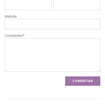
Website
Comentário*