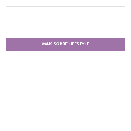
MAIS SOBRE LIFESTYLE