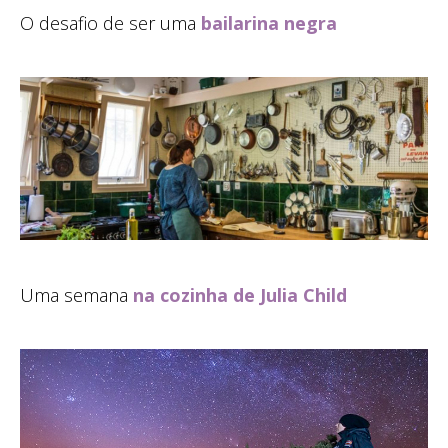
O desafio de ser uma
bailarina negra
Uma semana
na cozinha de Julia Child