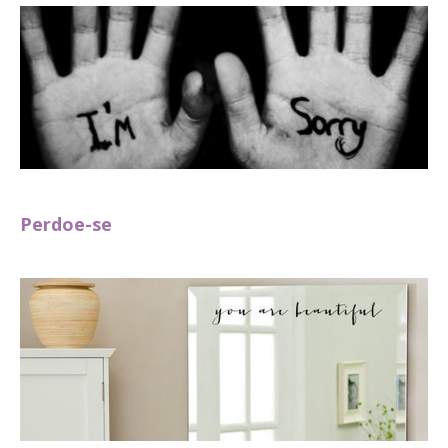
Perdoe-se