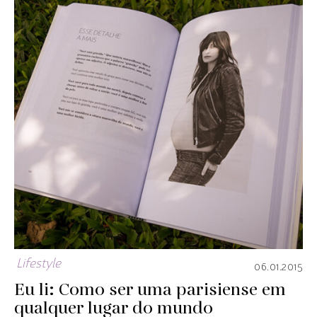
Lifestyle
06.01.2015
Eu li: Como ser uma parisiense em
qualquer lugar do mundo