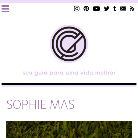
SOPHIE MAS