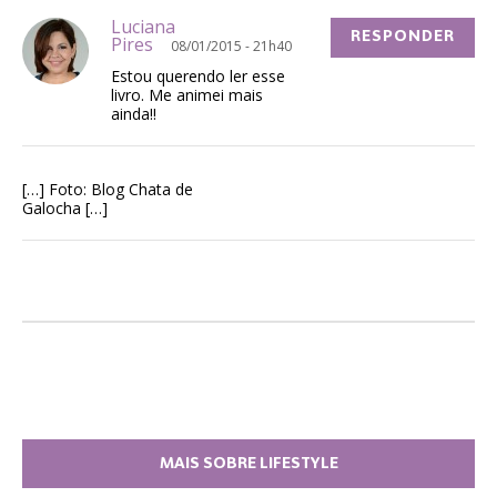
Luciana
RESPONDER
Pires
08/01/2015 - 21h40
Estou querendo ler esse
livro. Me animei mais
ainda!!
[…] Foto: Blog Chata de
Galocha […]
MAIS SOBRE LIFESTYLE