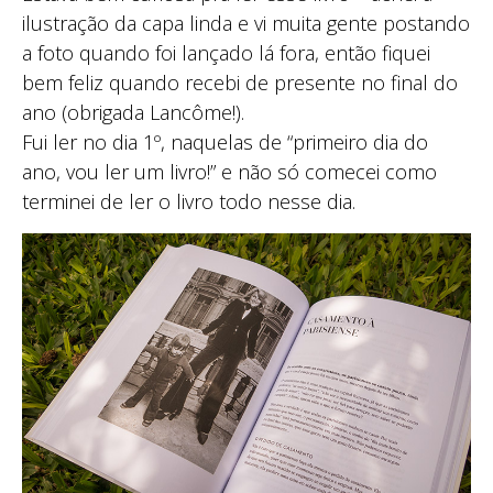
ilustração da capa linda e vi muita gente postando
a foto quando foi lançado lá fora, então fiquei
bem feliz quando recebi de presente no final do
ano (obrigada Lancôme!).
Fui ler no dia 1º, naquelas de “primeiro dia do
ano, vou ler um livro!” e não só comecei como
terminei de ler o livro todo nesse dia.