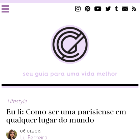
Lifestyle
Eu li: Como ser uma parisiense em
qualquer lugar do mundo
06.01.2015
Lu Ferreira