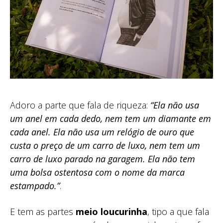
Adoro a parte que fala de riqueza:
“Ela não usa
um anel em cada dedo, nem tem um diamante em
cada anel. Ela não usa um relógio de ouro que
custa o preço de um carro de luxo, nem tem um
carro de luxo parado na garagem. Ela não tem
uma bolsa ostentosa com o nome da marca
estampado.”
.
E tem as partes
meio loucurinha
, tipo a que fala