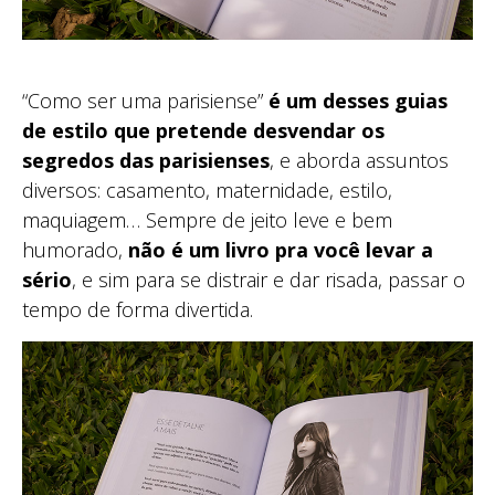
“Como ser uma parisiense”
é um desses guias
de estilo que pretende desvendar os
segredos das parisienses
, e aborda assuntos
diversos: casamento, maternidade, estilo,
maquiagem… Sempre de jeito leve e bem
humorado,
não é um livro pra você levar a
sério
, e sim para se distrair e dar risada, passar o
tempo de forma divertida.