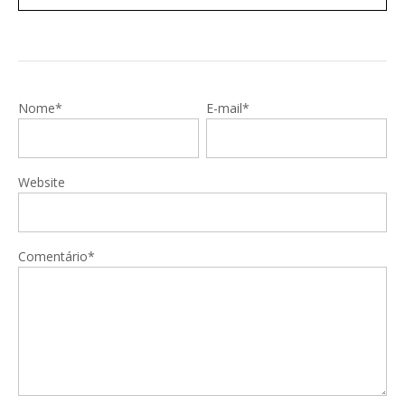
Nome*
E-mail*
Website
Comentário*