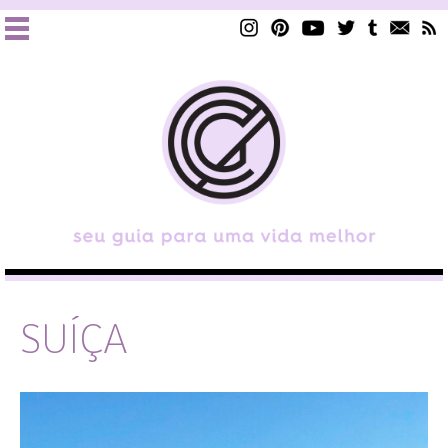
SUÍÇA