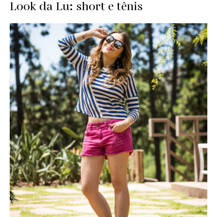
Look da Lu: short e tênis