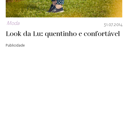
Moda
31.07.2014
Look da Lu: quentinho e confortável
Publicidade