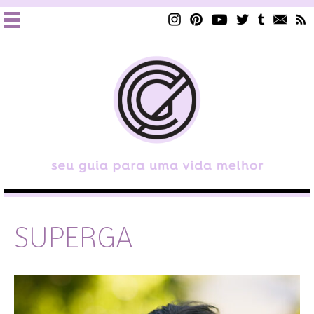
SUPERGA