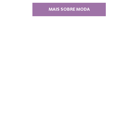
MAIS SOBRE MODA