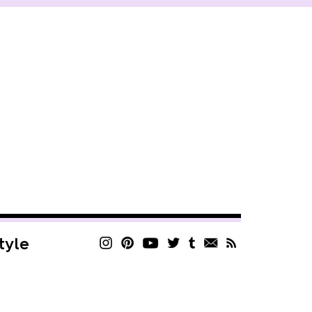
style