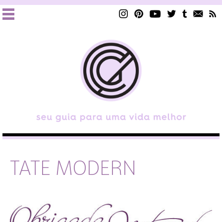
TATE MODERN