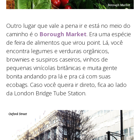
Outro lugar que vale a pena ir e está no meio do
caminho é o
Borough Market
. Era uma espécie
de feira de alimentos que virou point. Lá, você
encontra legumes e verduras orgânicos,
brownies e suspiros caseiros, vinhos de
pequenas vinícolas britânicas e muita gente
bonita andando pra lá e pra cá com suas
ecobags. Caso você queira ir direto, fica ao lado
da London Bridge Tube Station.