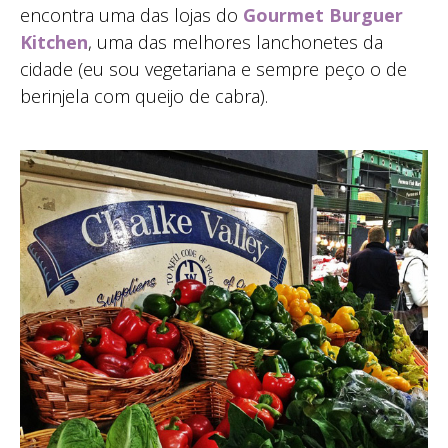
encontra uma das lojas do
Gourmet Burguer
Kitchen
, uma das melhores lanchonetes da
cidade (eu sou vegetariana e sempre peço o de
berinjela com queijo de cabra).