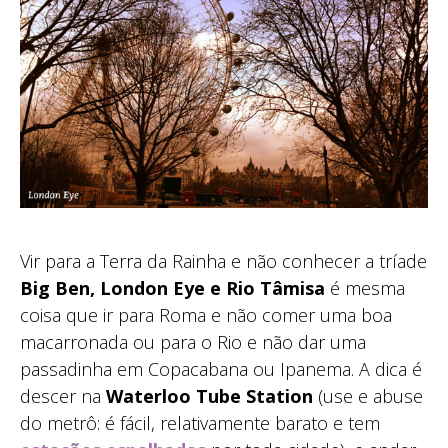
Vir para a Terra da Rainha e não conhecer a tríade
Big Ben, London Eye e Rio Tâmisa
é mesma
coisa que ir para Roma e não comer uma boa
macarronada ou para o Rio e não dar uma
passadinha em Copacabana ou Ipanema. A dica é
descer na
Waterloo Tube Station
(use e abuse
do metrô: é fácil, relativamente barato e tem