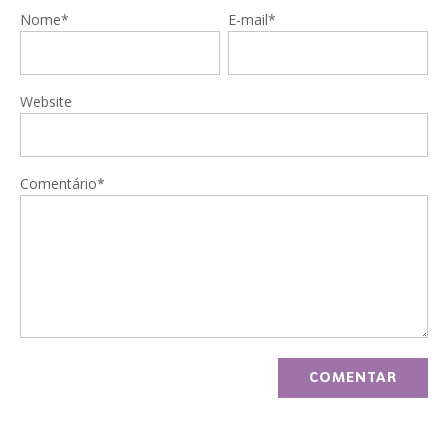
Nome*
E-mail*
Website
Comentário*