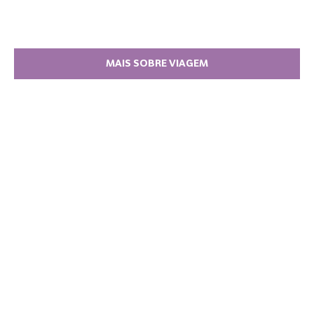
MAIS SOBRE VIAGEM