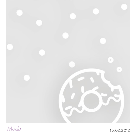
Moda
16.02.2012