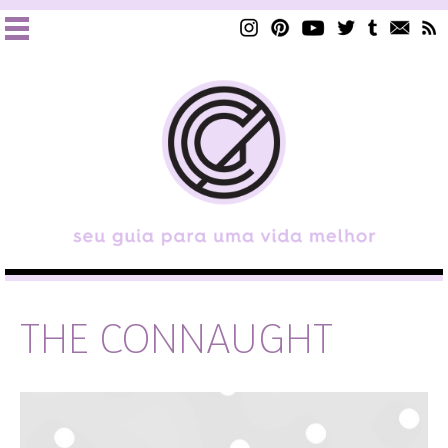
THE CONNAUGHT