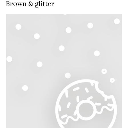
Brown & glitter