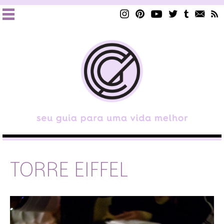
TORRE EIFFEL