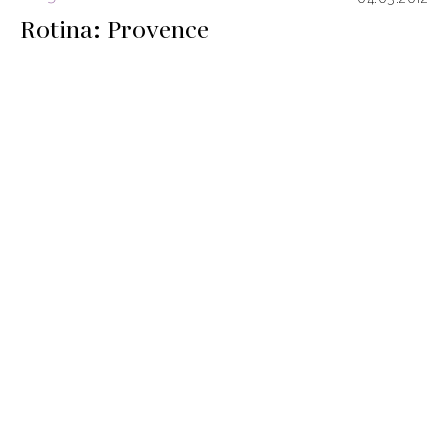
Rotina: Provence