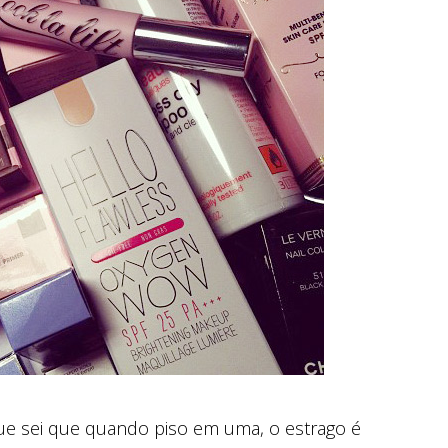
ue sei que quando piso em uma, o estrago é