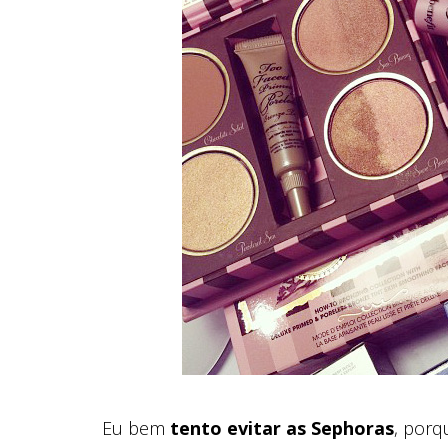
Eu bem
tento evitar as Sephoras
, porq