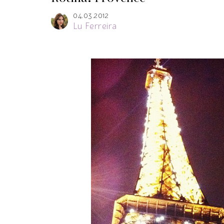
04.03.2012
Lu Ferreira