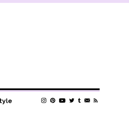
style