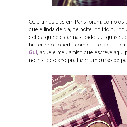
Os últimos dias em Paris foram, como os pr
que é linda de dia, de noite, no frio ou no 
delícia que é estar na cidade luz, quase 
biscoitinho coberto com chocolate, no caf
Gui
, aquele meu amigo que escreve aqui 
no início do ano pra fazer um curso de pa