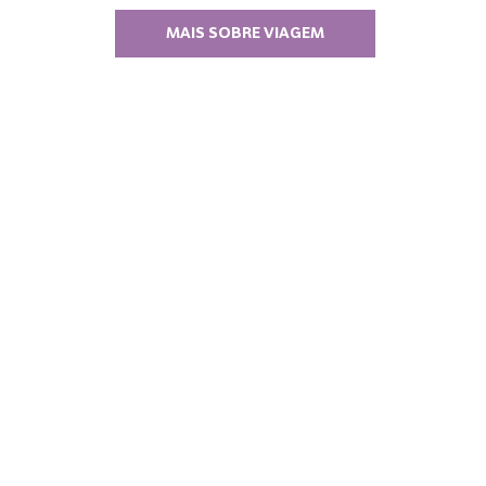
MAIS SOBRE VIAGEM