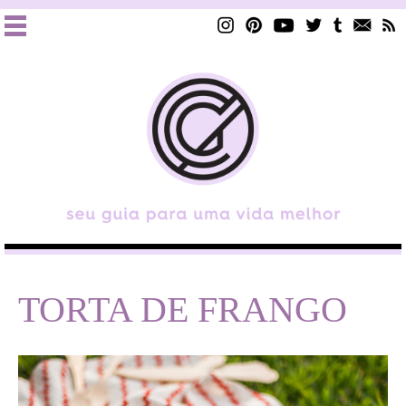
TORTA DE FRANGO