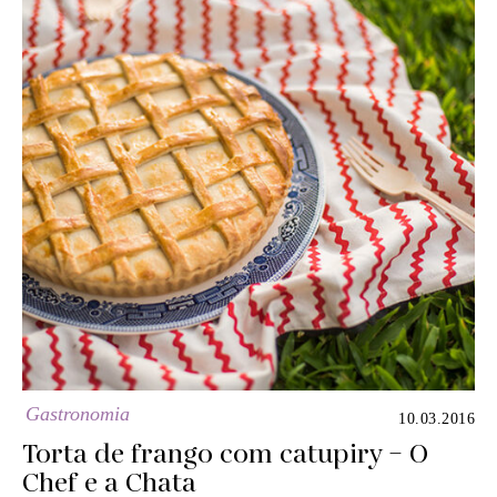
Gastronomia
10.03.2016
Torta de frango com catupiry – O
Chef e a Chata