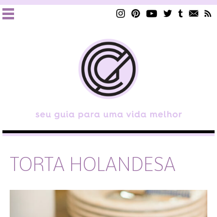
TORTA HOLANDESA