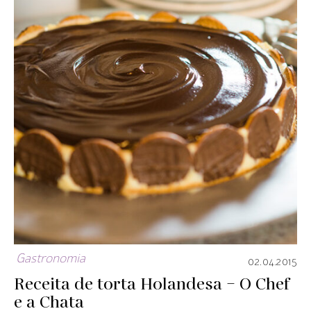
Gastronomia
02.04.2015
Receita de torta Holandesa – O Chef
e a Chata