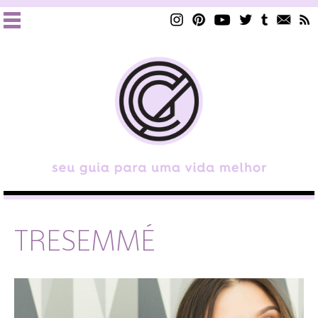
TRESEMMÉ