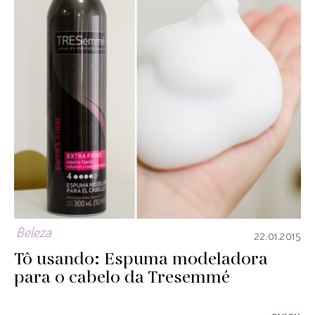
Beleza
22.01.2015
Tô usando: Espuma modeladora
para o cabelo da Tresemmé