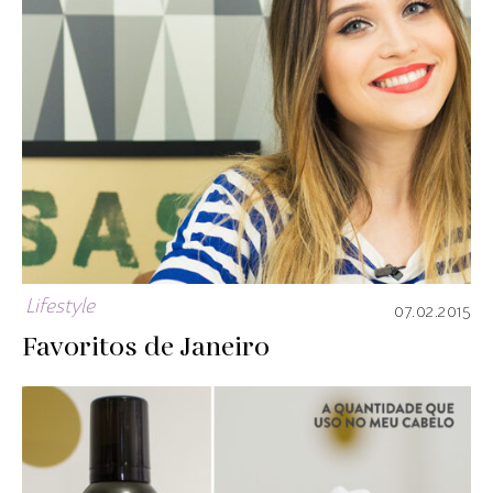
Lifestyle
07.02.2015
Favoritos de Janeiro