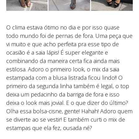
O clima estava ótimo no dia e por isso quase
todo mundo foi de pernas de fora. Uma peça que
vi muito e que acho perfeita pra esse tipo de
ocasião é a saia lápis! É super elegante e
combinando da maneira certa fica ainda mais
estilosa. Adoro o primeiro look, o mix da saia
estampada com a blusa listrada ficou lindo!! O
primeiro da segunda linha também é legal, o top
deixa um pedacinho da barriga de fora e isso
deixa o look mais jovial. E o que dizer do último?
Olha essa bolsa-cisne, gente! Hahah! Adoro quem
se diverte ao se vestir! E também curti o mix de
estampas que ela fez, ousada né?