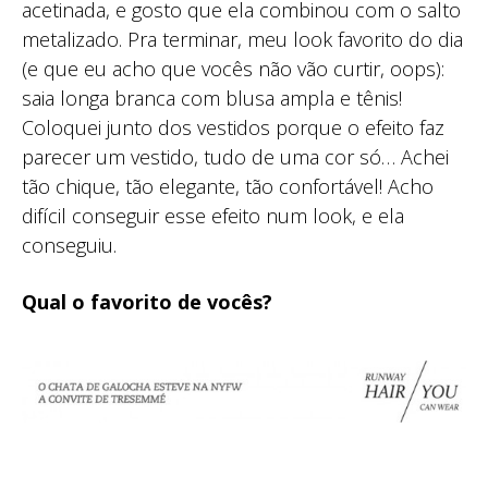
acetinada, e gosto que ela combinou com o salto
metalizado. Pra terminar, meu look favorito do dia
(e que eu acho que vocês não vão curtir, oops):
saia longa branca com blusa ampla e tênis!
Coloquei junto dos vestidos porque o efeito faz
parecer um vestido, tudo de uma cor só… Achei
tão chique, tão elegante, tão confortável! Acho
difícil conseguir esse efeito num look, e ela
conseguiu.
Qual o favorito de vocês?