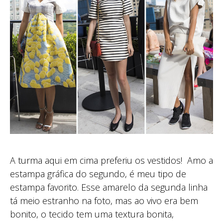
A turma aqui em cima preferiu os vestidos! Amo a
estampa gráfica do segundo, é meu tipo de
estampa favorito. Esse amarelo da segunda linha
tá meio estranho na foto, mas ao vivo era bem
bonito, o tecido tem uma textura bonita,