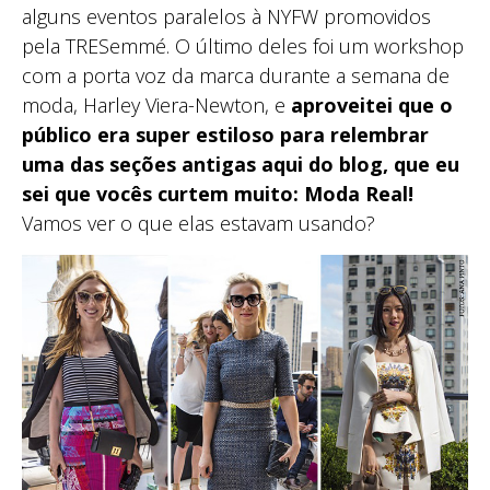
alguns eventos paralelos à NYFW promovidos
pela TRESemmé. O último deles foi um workshop
com a porta voz da marca durante a semana de
moda, Harley Viera-Newton, e
aproveitei que o
público era super estiloso para relembrar
uma das seções antigas aqui do blog, que eu
sei que vocês curtem muito: Moda Real!
Vamos ver o que elas estavam usando?