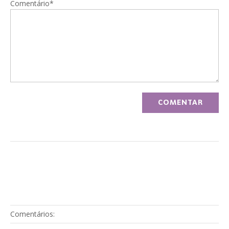
Comentário*
Comentários: