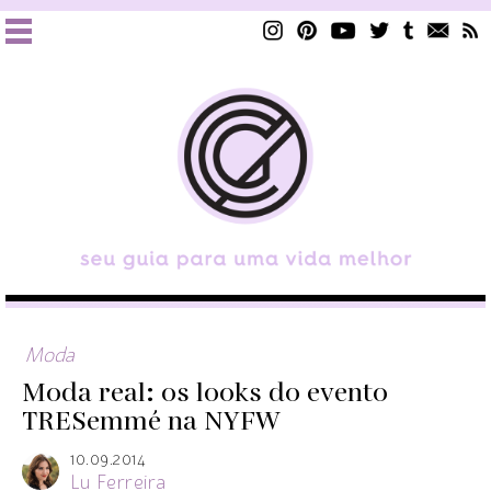
Moda
Moda real: os looks do evento
TRESemmé na NYFW
10.09.2014
Lu Ferreira