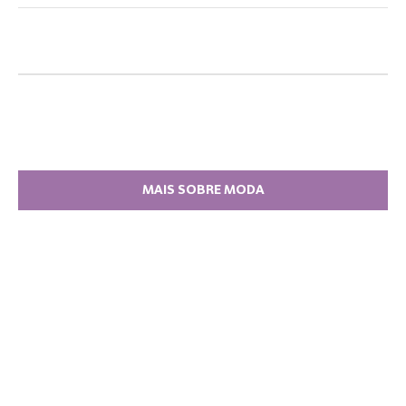
MAIS SOBRE MODA