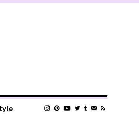
style