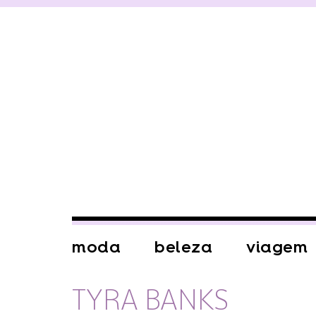
moda
beleza
viagem
TYRA BANKS